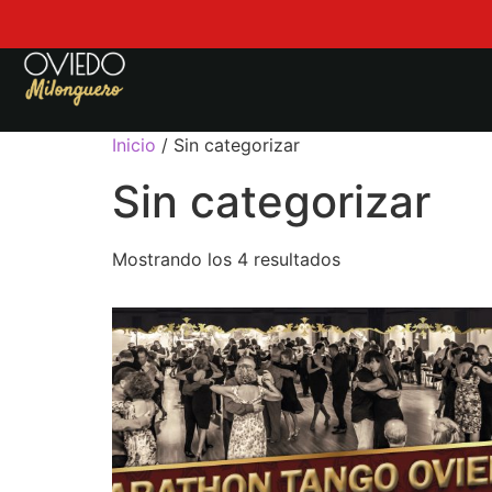
Inicio
/ Sin categorizar
Sin categorizar
Mostrando los 4 resultados