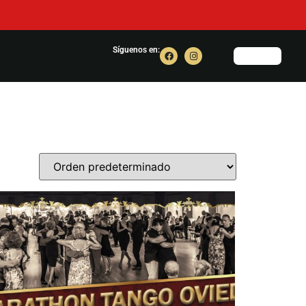
Síguenos en: