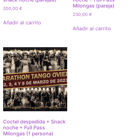
Milongas (pareja)
200,00
€
230,00
€
Añadir al carrito
Añadir al carrito
Coctel despedida + Snack
noche + Full Pass
Milongas (1 persona)